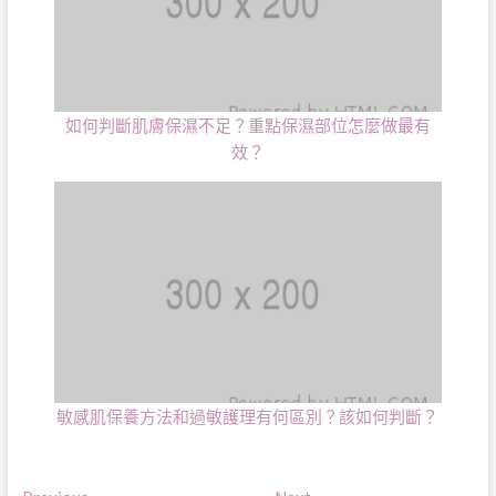
如何判斷肌膚保濕不足？重點保濕部位怎麼做最有
效？
敏感肌保養方法和過敏護理有何區別？該如何判斷？