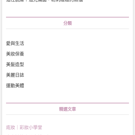
分類
愛與生活
美妝保養
美髮造型
美麗日誌
運動美體
精選文章
底妝｜彩妝小學堂