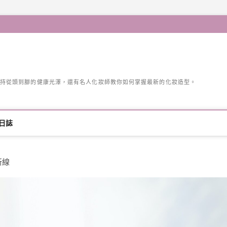
持從頭到腳的健康光澤，還有名人化妝師教你如何掌握最新的化妝造型。
日誌
新線