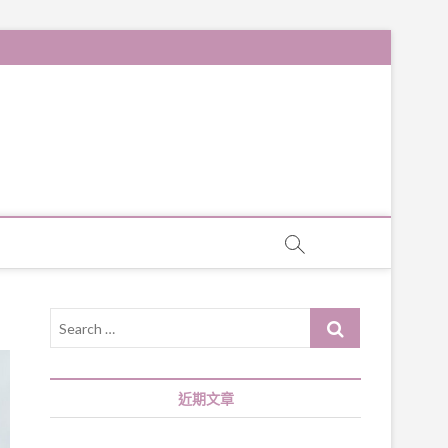
Search
…
近期文章