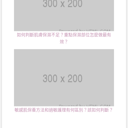
如何判斷肌膚保濕不足？重點保濕部位怎麼做最有
效？
敏感肌保養方法和過敏護理有何區別？該如何判斷？