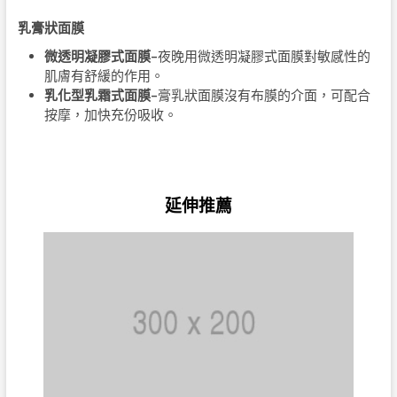
乳膏狀面膜
微透明凝膠式面膜
–
夜晚用微透明凝膠式面膜對敏感性的
肌膚有舒緩的作用。
乳化型乳霜式面膜
–
膏乳狀面膜沒有布膜的介面，可配合
按摩，加快充份吸收。
延伸推薦