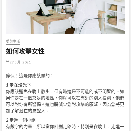
愛與生活
如何攻擊女性
27 5 月, 2021
傢伙！這是你應該做的：
1.走在燈光下
你應該避免在晚上散步，但有時這是不可能的或不明智的。如
果你走在一個充足的地區，你就可以在靠近的別人看到，他們
可以對你有所警惕。這也將減少您對攻擊的願望，因為您將更
加了解潛在的見證人。
2.走進一個小組
有數字的力量。所以當你計劃走路時，特別是在晚上，走進一