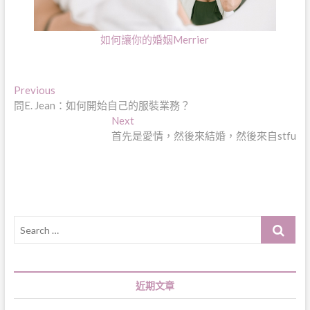
如何讓你的婚姻Merrier
文
Previous
Previous
post:
問E. Jean：如何開始自己的服裝業務？
章
Next
Next
導
post:
首先是愛情，然後來結婚，然後來自stfu
覽
Search
…
近期文章