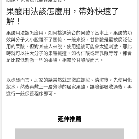
果酸用法該怎麼用，帶妳快速了
解！
果酸用法該怎麼用，如何挑選適合的果酸？基本上，果酸的功
效與分子大小脫離不了關係，一般來說，甘醇酸是最被廣泛使
用的果酸，但對某些人來說，使用過後可能會太過刺激，那此
時就可以往大分子的果酸挑選，如杏仁酸或是乳酸等等，都會
是比較低刺激一些的果酸，相較於甘醇酸而言。
以步驟而言，居家的話當然就是徹底卸妝、清潔後，先使用化
妝水，然後再敷上一層薄薄的居家果酸，讓臉部吸收過後，再
進行一般保養程序即可。
延伸推薦