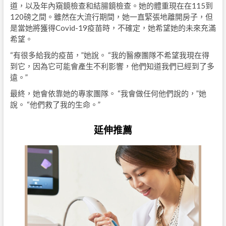
道，以及年內窺鏡檢查和結腸鏡檢查。她的體重現在在115到
120磅之間。雖然在大流行期間，她一直緊張地離開房子，但
是當她將獲得Covid-19疫苗時，不確定，她希望她的未來充滿
希望。
“有很多給我的疫苗，”她說。 “我的醫療團隊不希望我現在得
到它，因為它可能會產生不利影響，他們知道我們已經到了多
遠。”
最終，她會依靠她的專家團隊。 “我會做任何他們說的，”她
說。 “他們救了我的生命。”
延伸推薦