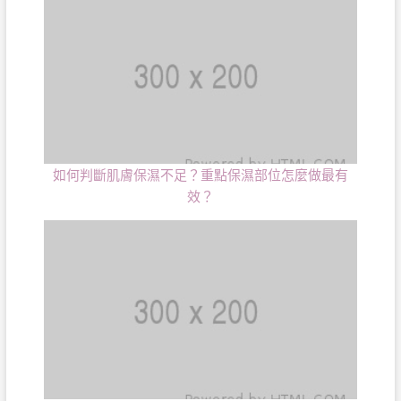
如何判斷肌膚保濕不足？重點保濕部位怎麼做最有
效？