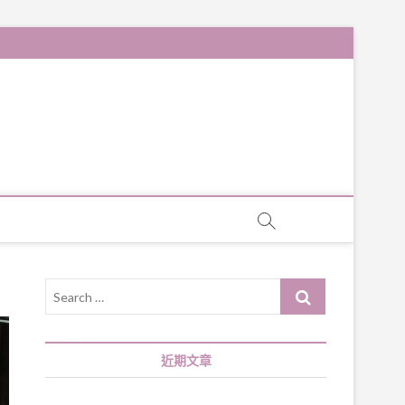
Search
…
近期文章