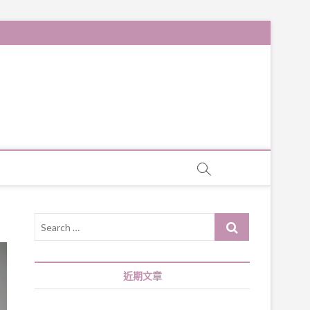
Search
…
近期文章