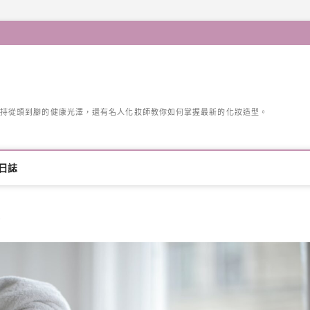
持從頭到腳的健康光澤，還有名人化妝師教你如何掌握最新的化妝造型。
日誌
？