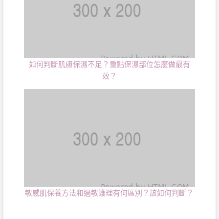
如何判斷肌膚保濕不足？重點保濕部位怎麼做最有
效？
敏感肌保養方法和過敏護理有何區別？該如何判斷？