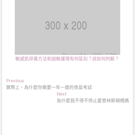
敏感肌保養方法和過敏護理有何區別？該如何判斷？
文
Previous
Previous
post:
實際上，為什麼你需要一年一度的骨盆考試
章
Next
Next
導
post:
為什麼我不得不停止愛普林斯頓媽媽
覽