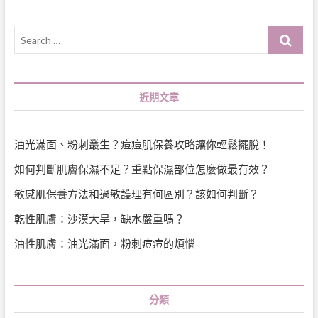
Search
…
近期文章
油光滿面、粉刺叢生？痘痘肌保養攻略讓你輕鬆擺脫！
如何判斷肌膚保濕不足？重點保濕部位怎麼做最有效？
敏感肌保養方法和過敏護理有何區別？該如何判斷？
乾性肌膚：沙漠大旱，缺水嚴重嗎？
油性肌膚：油光滿面，粉刺痘痘的煩惱
分類