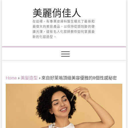
Skip
美麗俏佳人
to
content
在這裡，有專業皮膚科醫生曝光了最新和
最偉大的美容產品，以保持從頭到腳的健
康光澤，還有名人化妝師教你如何掌握最
新的化妝造型。
Home
»
美髮造型
»
來自好萊塢頂級美容優雅的8個性感秘密