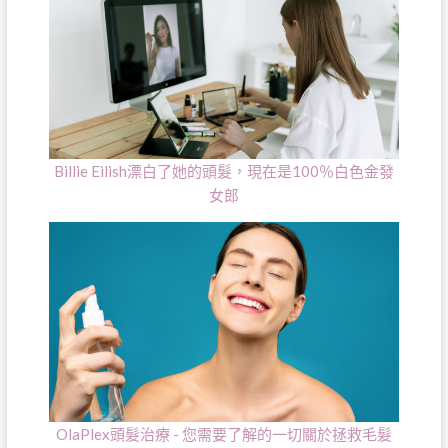
Billie Eilish漂白了她的頭髮，現在是100％白色金發
女郎
OlaPlex頭髮治療 - 您需要了解的一切關於拯救毛髮