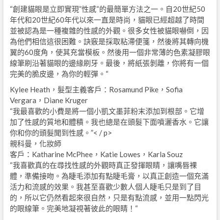
“創建貓眼是立即實現”性感“的最簡單方法之一。自20世紀50
年代和20世紀60年代以來一直是時尚，貓眼已經超越了時間
並被認為是一種複雜的性感的外觀。很多女性被貓眼嚇倒，因
為他們相信這很困難。訣竅是採取粘滯便箋，然後將其轉向機
翼的60度角，使其充當模板。然後用一個非常薄的色素凝膠眼
線筆刷沿著貓眼的邊緣刷牙。最後，將紙張剝離，你將有一個
完美的脆皮邊，為你的輕彈。“
Kylee Heath，髮型主義客戶：Rosamund Pike，Sofia
Vergara，Diane Kruger
“我最喜歡的小費是將一個小凱文墨菲粉末添加到根部。它增
加了性感的質地和體積。我也總是在頭髮下面噴灑香水。它讓
你和你的頭髮聞到性感。”< / p>
親科曼，化妝師
客戶：Katharine McPhee，Katie Lowes，Karla Souz
“我喜歡真的在尋找性感的外觀時真正發揮眼睛，讓嘴唇裸
體，準備接吻。為睫毛添加有點睫毛膏，以真正創造一個充滿
活力和流感的效果。我甚至喜歡少數人個人睫毛只是到了目
的，所以它仍然看起來很自然，只是有點流感，並用一點閃光
的眼線筆。完美地凝視著彼此的眼睛！“