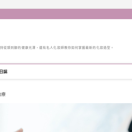
持從頭到腳的健康光澤，還有名人化妝師教你如何掌握最新的化妝造型。
日誌
治療