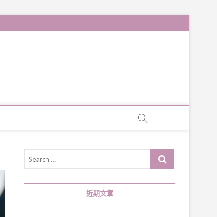
Search
…
近期文章