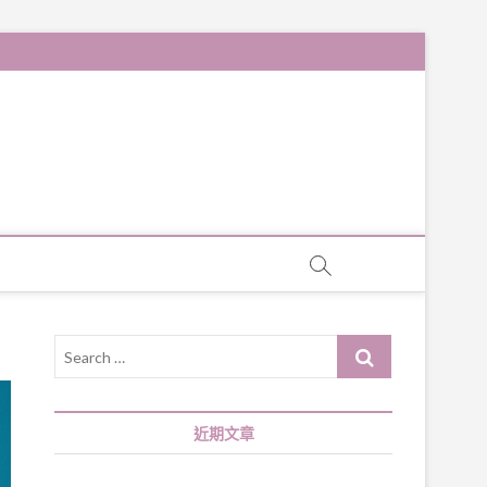
Search
…
近期文章