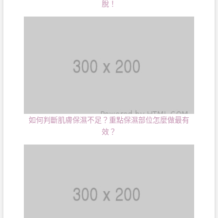
脫！
如何判斷肌膚保濕不足？重點保濕部位怎麼做最有
效？