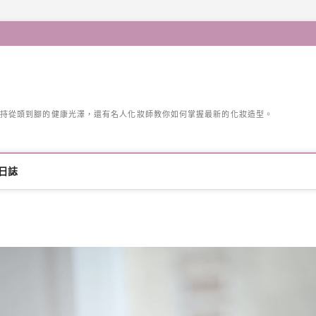
持從頭到腳的健康光澤，還有名人化妝師教你如何掌握最新的化妝造型。
日誌