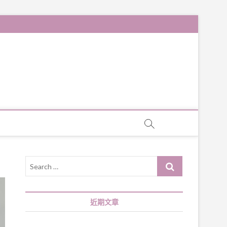
Search
…
近期文章